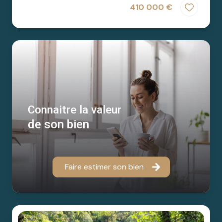
410 000 €
Connaitre la valeur
de son bien
Faire estimer son bien