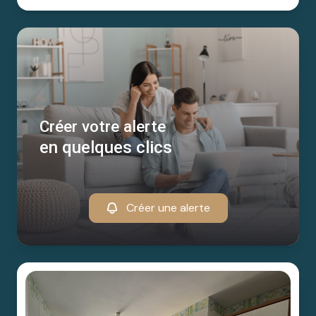
Créer votre alerte
en quelques clics
Créer une alerte