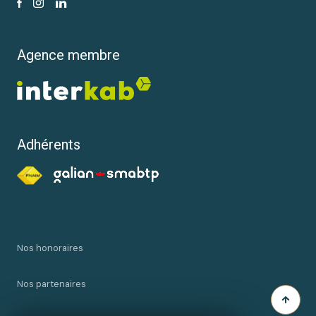
Agence membre
Adhérents
Nos honoraires
Nos partenaires