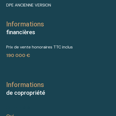
DPE ANCIENNE VERSION
Informations
financières
Prix de vente honoraires TTC inclus
190 000 €
Informations
de copropriété
Copropriété
Oui