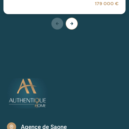
179 000 €
Agence de Saone