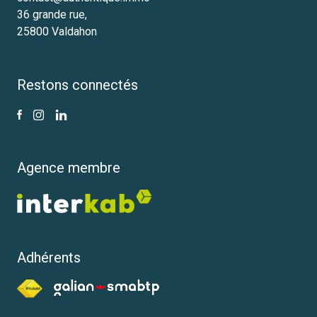
36 grande rue,
25800 Valdahon
Restons connectés
Agence membre
Adhérents