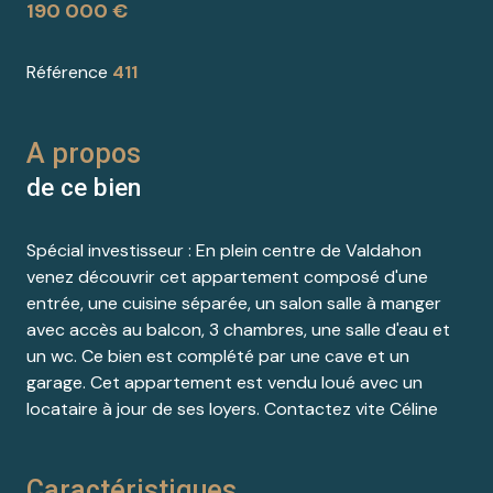
190 000 €
Référence
411
A propos
de ce bien
Spécial investisseur : En plein centre de Valdahon
venez découvrir cet appartement composé d'une
entrée, une cuisine séparée, un salon salle à manger
avec accès au balcon, 3 chambres, une salle d'eau et
un wc. Ce bien est complété par une cave et un
garage. Cet appartement est vendu loué avec un
locataire à jour de ses loyers. Contactez vite Céline
Caractéristiques