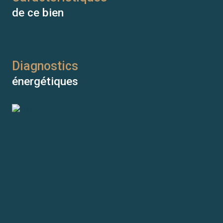
de ce bien
Diagnostics
énergétiques