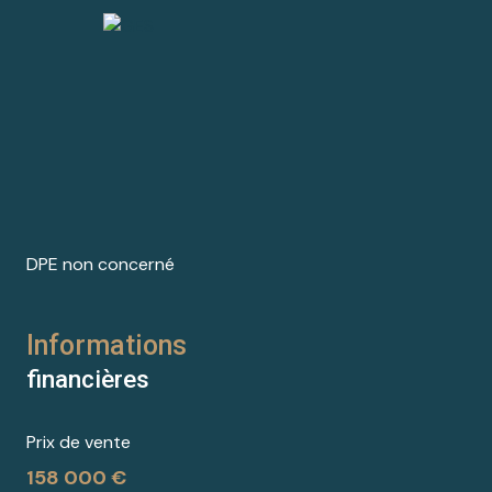
DPE non concerné
Informations
financières
Prix de vente
158 000 €