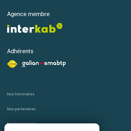
Agence membre
Adhérents
Nos honoraires
Nos partenaires
Mentions légales