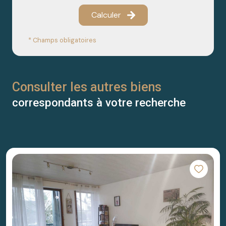
Calculer
* Champs obligatoires
Consulter les autres biens
correspondants à votre recherche