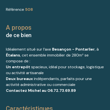
Référence
508
A propos
de ce bien
Idéalement situé sur l’axe
Besançon - Pontarlier
, à
Étalans
, cet ensemble immobilier de 280m² se
compose de :
Un entrepôt
spacieux, idéal pour stockage, logistique
ou activité artisanale
Deux bureaux
indépendants, parfaits pour une
activité administrative ou commerciale
Contactez Michel au 06.72.73.69.89
Caractéristiques