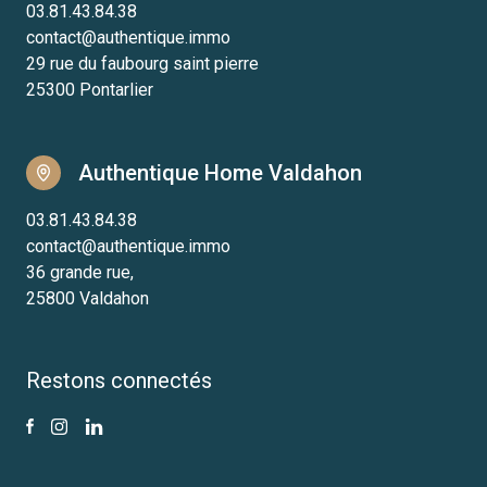
03.81.43.84.38
contact@authentique.immo
29 rue du faubourg saint pierre
25300 Pontarlier
Authentique Home Valdahon
03.81.43.84.38
contact@authentique.immo
36 grande rue,
25800 Valdahon
Restons connectés