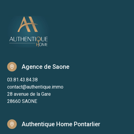
Agence de Saone
03.81.43.84.38
contact@authentique.immo
28 avenue de la Gare
28660 SAONE
Authentique Home Pontarlier