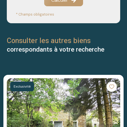
Calculer
* Champs obligatoires
Consulter les autres biens
correspondants à votre recherche
Exclusivité