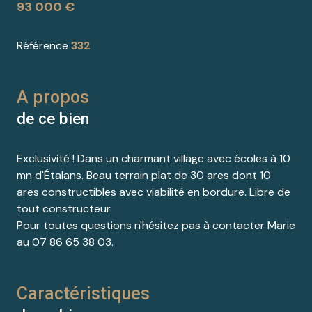
93 000 €
Référence
332
A propos
de ce bien
Exclusivité ! Dans un charmant village avec écoles à 10
mn d'Étalans. B
eau terrain plat de 30 ares dont 10
ares constructibles avec viabilité en bordure. Libre de
tout constructeur.
Pour toutes questions n'hésitez pas à contacter Marie
au 07 86 65 38 03.
Caractéristiques