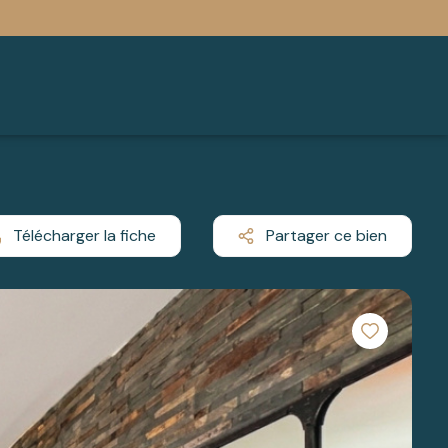
Télécharger la fiche
Partager ce bien