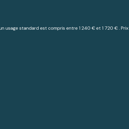
n usage standard est compris entre 1 240 € et 1 720 € . Prix