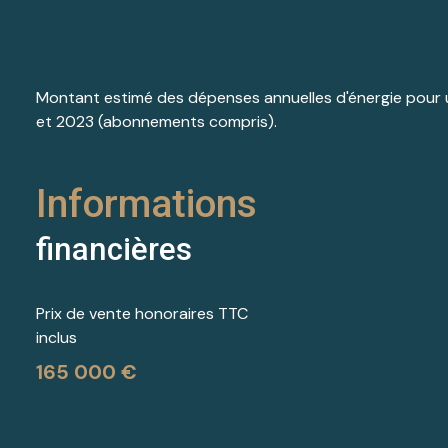
Montant estimé des dépenses annuelles d'énergie pour u
et 2023 (abonnements compris).
Informations
financières
Prix de vente honoraires TTC
inclus
165 000 €