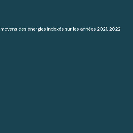
 moyens des énergies indexés sur les années 2021, 2022