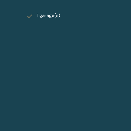
1 garage(s)