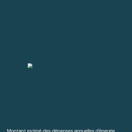
Montant estimé des dépenses annuelles d'énergie