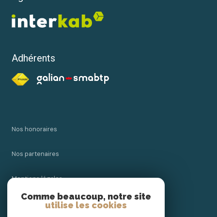
Adhérents
Nos honoraires
Nos partenaires
Mentions légales
Comme beaucoup, notre site
Admin
utilise les cookies