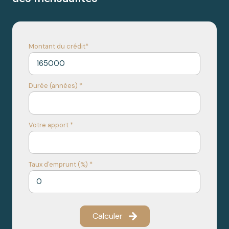
Montant du crédit*
Durée (années) *
Votre apport *
Taux d'emprunt (%) *
Calculer