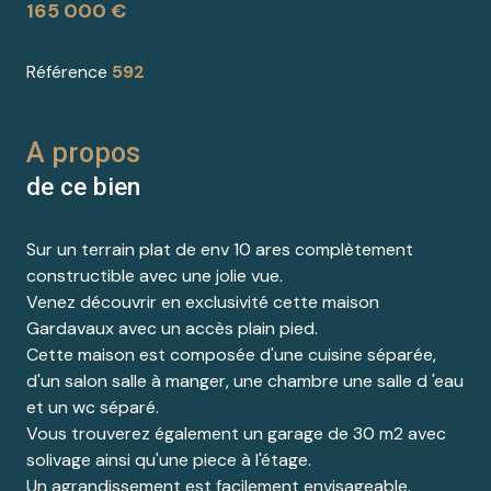
165 000 €
Référence
592
A propos
de ce bien
Sur un terrain plat de env 10 ares complètement
constructible avec une jolie vue.
Venez découvrir en exclusivité cette maison
Gardavaux avec un accès plain pied.
Cette maison est composée d'une cuisine séparée,
d'un salon salle à manger, une chambre une salle d 'eau
et un wc séparé.
Vous trouverez également un garage de 30 m2 avec
solivage ainsi qu'une piece à l'étage.
Un agrandissement est facilement envisageable.