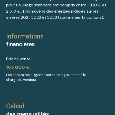
pour un usage standard est compris entre 1 820 € et
2 510 € . Prix moyens des énergies indexés sur les
années 2021, 2022 et 2023 (abonnements compris).
Informations
financières
Prix de vente
165 000 €
Les honoraires d'agence seront intégralement à la
charge du vendeur
Calcul
des mensualités