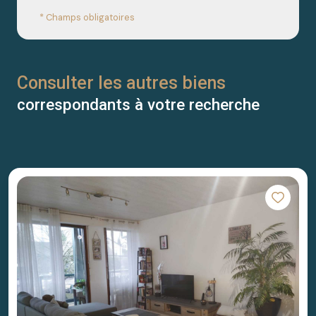
* Champs obligatoires
Consulter les autres biens
correspondants à votre recherche