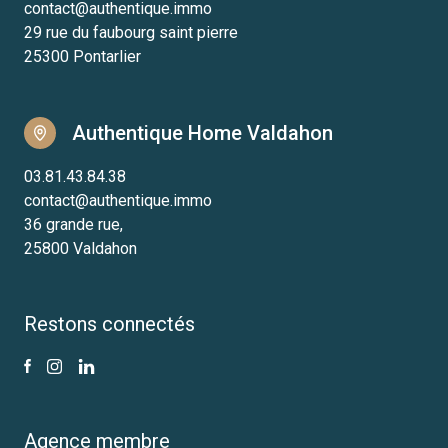
contact@authentique.immo
29 rue du faubourg saint pierre
25300 Pontarlier
Authentique Home Valdahon
03.81.43.84.38
contact@authentique.immo
36 grande rue,
25800 Valdahon
Restons connectés
Agence membre