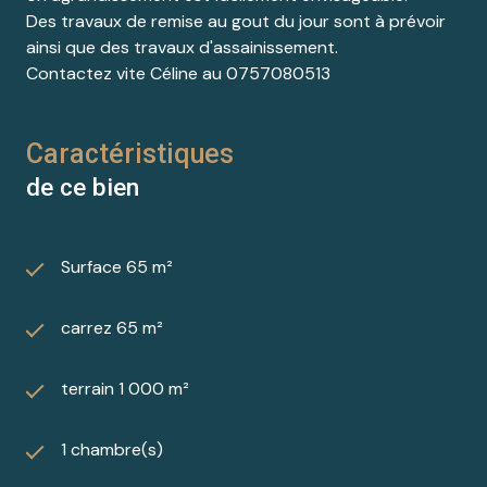
Des travaux de remise au gout du jour sont à prévoir
ainsi que des travaux d'assainissement.
Contactez vite Céline au 0757080513
Caractéristiques
de ce bien
Surface 65 m²
carrez 65 m²
terrain 1 000 m²
1 chambre(s)