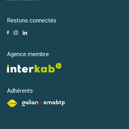
Restons connectés
Agence membre
Adhérents