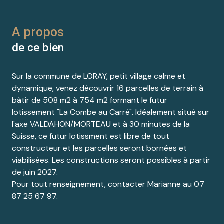
A propos
de ce bien
Sur la commune de LORAY, petit village calme et
dynamique, venez découvrir 16 parcelles de terrain à
bâtir de 508 m2 à 754 m2 formant le futur
lotissement "La Combe au Carré". Idéalement situé sur
l'axe VALDAHON/MORTEAU et à 30 minutes de la
Suisse, ce futur lotissment est libre de tout
constructeur et les parcelles seront bornées et
viabilisées. Les constructions seront possibles à partir
de juin 2027.
Pour tout renseignement, contacter Marianne au 07
87 25 67 97.