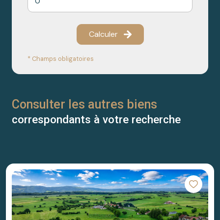
Calculer
* Champs obligatoires
Consulter les autres biens
correspondants à votre recherche