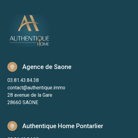
Agence de Saone
03.81.43.84.38
contact@authentique.immo
28 avenue de la Gare
28660 SAONE
Authentique Home Pontarlier