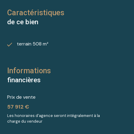
Caractéristiques
de ce bien
terrain 508 m²
Informations
financières
Prix de vente
57 912 €
Les honoraires d'agence seront intégralement à la
charge du vendeur