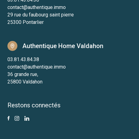
contact@authentique.immo
29 rue du faubourg saint pierre
25300 Pontarlier
Authentique Home Valdahon
03.81.43.84.38
contact@authentique.immo
36 grande rue,
25800 Valdahon
Restons connectés