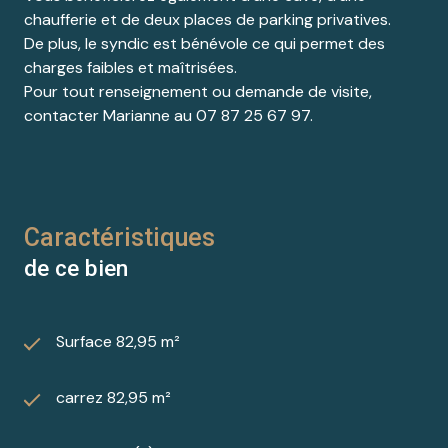
chaufferie et de deux places de parking privatives.
De plus, le syndic est bénévole ce qui permet des
charges faibles et maîtrisées.
Pour tout renseignement ou demande de visite,
contacter Marianne au 07 87 25 67 97.
Caractéristiques
de ce bien
Surface 82,95 m²
carrez 82,95 m²