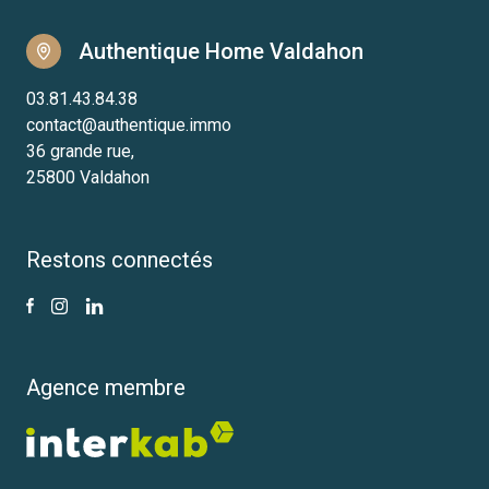
Authentique Home Valdahon
03.81.43.84.38
contact@authentique.immo
36 grande rue,
25800 Valdahon
Restons connectés
Agence membre