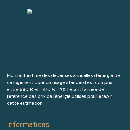
Montant estimé des dépenses annuelles d'énergie de
ce logement pour un usage standard est compris
entre 980 € et 1 410 € . 2021 étant l'année de
référence des prix de l'énergie utilisés pour établir
cette estimation.
Informations