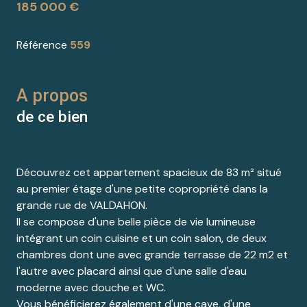
185 000 €
Référence
559
A propos
de ce bien
Découvrez cet appartement spacieux de 83 m² situé
au premier étage d'une petite copropriété dans la
grande rue de VALDAHON.
Il se compose d'une belle pièce de vie lumineuse
intégrant un coin cuisine et un coin salon, de deux
chambres dont une avec grande terrasse de 22 m2 et
l'autre avec placard ainsi que d'une salle d'eau
moderne avec douche et WC.
Vous bénéficierez également d'une cave, d'une