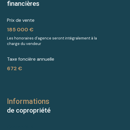
financières
Prix de vente
185 000 €
Les honoraires d'agence seront intégralement à la
charge du vendeur
Taxe foncière annuelle
672 €
Informations
de copropriété
Copropriété