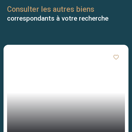
Consulter les autres biens
correspondants à votre recherche