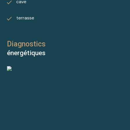
cave
terrasse
Diagnostics
énergétiques