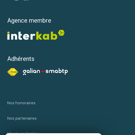
Agence membre
Adhérents
Nos honoraires
Nos partenaires
Mentions légales