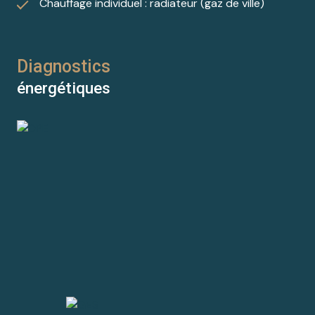
Chauffage individuel : radiateur (gaz de ville)
Diagnostics
énergétiques