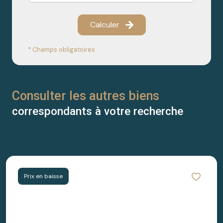
Calculer
* Champs obligatoires
Consulter les autres biens
correspondants à votre recherche
Prix en baisse