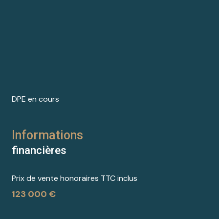
DPE en cours
Informations
financières
Prix de vente honoraires TTC inclus
123 000 €